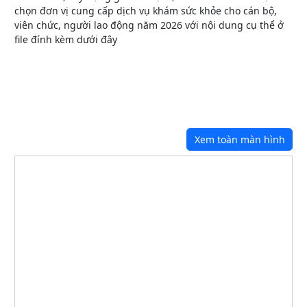
chọn đơn vị cung cấp dịch vụ khám sức khỏe cho cán bộ,
viên chức, người lao động năm 2026 với nội dung cụ thể ở
file đính kèm dưới đây
Xem toàn màn hình