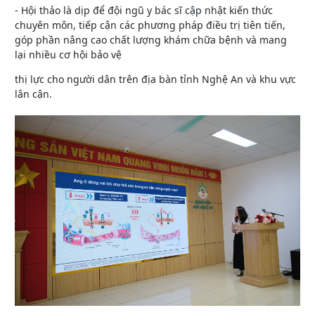
- Hội thảo là dịp để đội ngũ y bác sĩ cập nhật kiến thức
chuyên môn, tiếp cận các phương pháp điều trị tiên tiến,
góp phần nâng cao chất lượng khám chữa bệnh và mang
lại nhiều cơ hội bảo vệ
thị lực cho người dân trên địa bàn tỉnh Nghệ An và khu vực
lân cận.