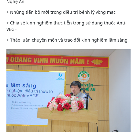
Nghệ An
+ Những tiến bộ mới trong điều trị bệnh lý võng mạc
+ Chia sẻ kinh nghiệm thực tiễn trong sử dụng thuốc Anti-
VEGF
+ Thảo luận chuyên môn và trao đổi kinh nghiệm lâm sàng