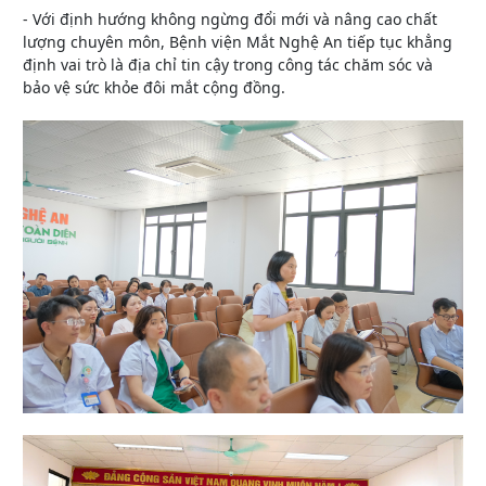
- Với định hướng không ngừng đổi mới và nâng cao chất
lượng chuyên môn, Bệnh viện Mắt Nghệ An tiếp tục khẳng
định vai trò là địa chỉ tin cậy trong công tác chăm sóc và
bảo vệ sức khỏe đôi mắt cộng đồng.